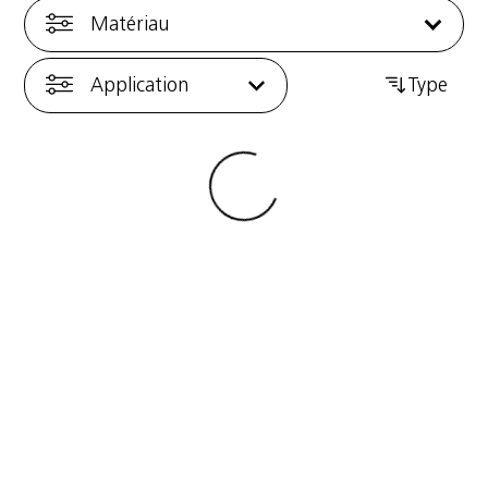
Matériau
Application
Type