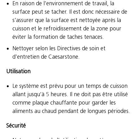
En raison de l’environnement de travail, la
surface peut se tacher. Il est donc nécessaire de
s’assurer que la surface est nettoyée après la
cuisson et le refroidissement de la zone pour
éviter la formation de taches tenaces.
Nettoyer selon les Directives de soin et
d’entretien de Caesarstone.
Utilisation
Le système est prévu pour un temps de cuisson
allant jusqu’à 5 heures. Il ne doit pas être utilisé
comme plaque chauffante pour garder les
aliments au chaud pendant de longues périodes.
Sécurité