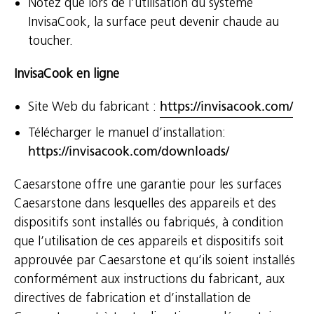
Notez que lors de l’utilisation du système
InvisaCook, la surface peut devenir chaude au
toucher.
InvisaCook en ligne
Site Web du fabricant :
https://invisacook.com/
Télécharger le manuel d’installation:
https://invisacook.com/downloads/
Caesarstone offre une garantie pour les surfaces
Caesarstone dans lesquelles des appareils et des
dispositifs sont installés ou fabriqués, à condition
que l’utilisation de ces appareils et dispositifs soit
approuvée par Caesarstone et qu’ils soient installés
conformément aux instructions du fabricant, aux
directives de fabrication et d’installation de