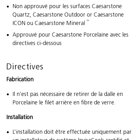
Non approuvé pour les surfaces Caesarstone
Quartz, Caesarstone Outdoor or Caesarstone
TM
ICON ou Caesarstone Mineral
Approuvé pour Caesarstone Porcelaine avec les
directives ci-dessous
Directives
Fabrication
Il n’est pas nécessaire de retirer de la dalle en
Porcelaine le filet arrière en fibre de verre.
Installation
L’installation doit être effectuée uniquement par