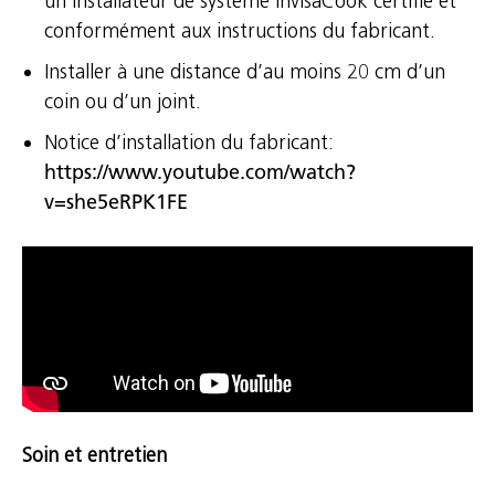
un installateur de système InvisaCook certifié et
conformément aux instructions du fabricant.
Installer à une distance d’au moins 20 cm d’un
coin ou d’un joint.
Notice d’installation du fabricant:
https://www.youtube.com/watch?
v=she5eRPK1FE
Soin et entretien