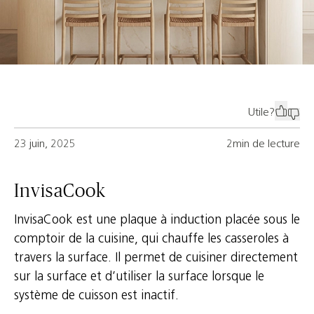
Utile?
23 juin, 2025
2min de lecture
InvisaCook
InvisaCook est une plaque à induction placée sous le
comptoir de la cuisine, qui chauffe les casseroles à
travers la surface. Il permet de cuisiner directement
sur la surface et d’utiliser la surface lorsque le
système de cuisson est inactif.