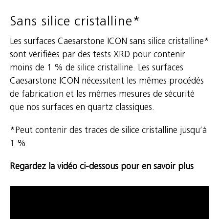
Sans silice cristalline*
Les surfaces Caesarstone ICON sans silice cristalline*
sont vérifiées par des tests XRD pour contenir
moins de 1 % de silice cristalline. Les surfaces
Caesarstone ICON nécessitent les mêmes procédés
de fabrication et les mêmes mesures de sécurité
que nos surfaces en quartz classiques.
*Peut contenir des traces de silice cristalline jusqu’à
1 %
Regardez la vidéo ci-dessous pour en savoir plus