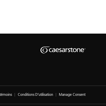
s témoins
Conditions D’utilisation
Manage Consent